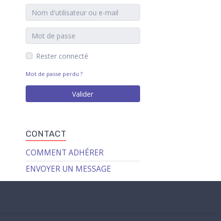
Rester connecté
Mot de passe perdu ?
Valider
CONTACT
COMMENT ADHÉRER
ENVOYER UN MESSAGE