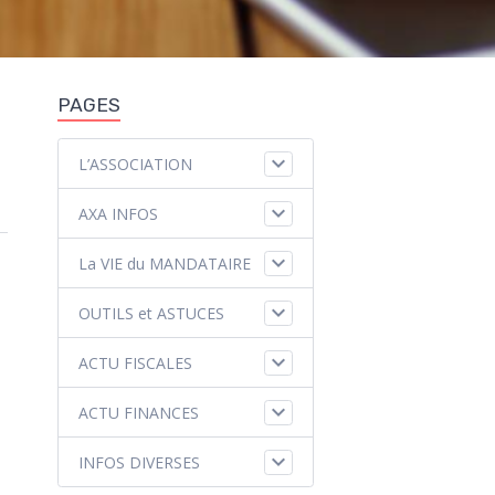
PAGES
L’ASSOCIATION
AXA INFOS
La VIE du MANDATAIRE
OUTILS et ASTUCES
ACTU FISCALES
ACTU FINANCES
INFOS DIVERSES