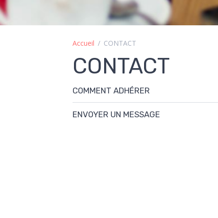
Accueil
CONTACT
CONTACT
COMMENT ADHÉRER
ENVOYER UN MESSAGE