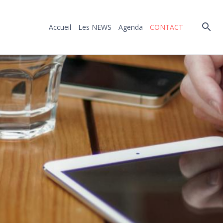
Accueil
Les NEWS
Agenda
CONTACT